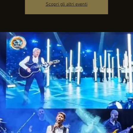
Scopri gli altri eventi