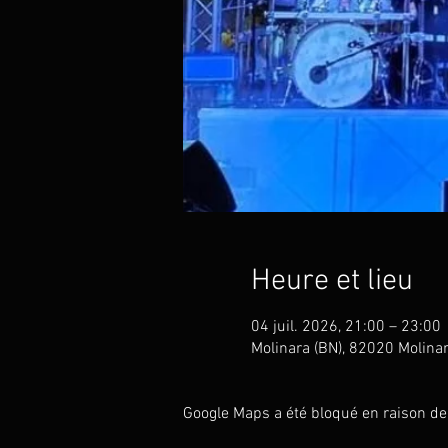
Heure et lieu
04 juil. 2026, 21:00 – 23:00
Molinara (BN), 82020 Molinara
Google Maps a été bloqué en raison de