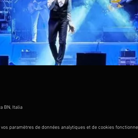
 BN, Italia
 vos paramètres de données analytiques et de cookies fonctionne