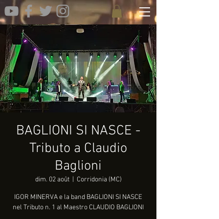
BAGLIONI SI NASCE -
Tributo a Claudio
Baglioni
dim. 02 août
  |  
Corridonia (MC)
IGOR MINERVA e la band BAGLIONI SI NASCE
nel Tributo n. 1 al Maestro CLAUDIO BAGLIONI