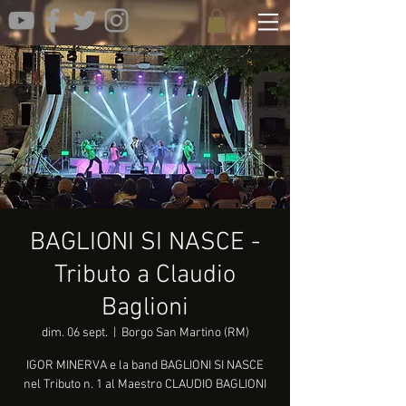
BAGLIONI SI NASCE -
Tributo a Claudio
Baglioni
dim. 06 sept.
  |  
Borgo San Martino (RM)
IGOR MINERVA e la band BAGLIONI SI NASCE
nel Tributo n. 1 al Maestro CLAUDIO BAGLIONI