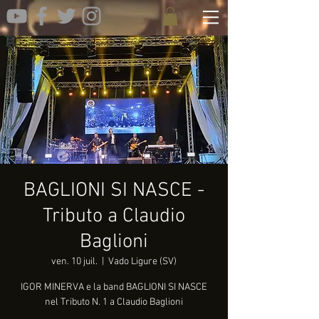
BAGLIONI SI NASCE -
Tributo a Claudio
Baglioni
ven. 10 juil.
  |  
Vado Ligure (SV)
IGOR MINERVA e la band BAGLIONI SI NASCE
nel Tributo N. 1 a Claudio Baglioni