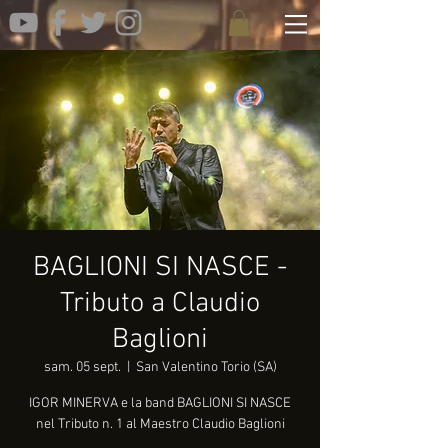
BAGLIONI SI NASCE -
Tributo a Claudio
Baglioni
sam. 05 sept.
  |  
San Valentino Torio (SA)
IGOR MINERVA e la band BAGLIONI SI NASCE
nel Tributo n. 1 al Maestro Claudio Baglioni