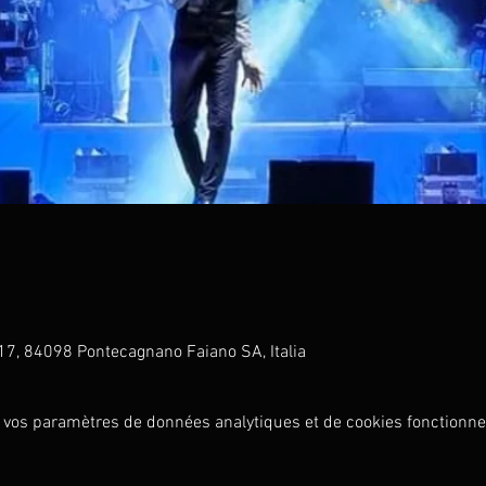
17, 84098 Pontecagnano Faiano SA, Italia
 vos paramètres de données analytiques et de cookies fonctionne