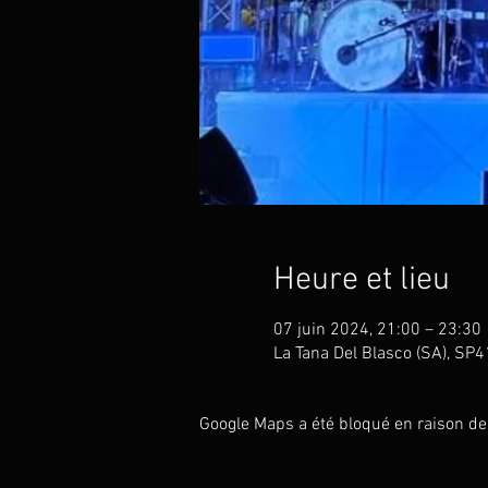
Heure et lieu
07 juin 2024, 21:00 – 23:30
La Tana Del Blasco (SA), SP4
Google Maps a été bloqué en raison de