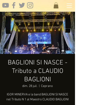
BAGLIONI SI NASCE -
Tributo a CLAUDIO
BAGLIONI
dim. 28 juil.
  |  
Ceprano
IGOR MINERVA e la band BAGLIONI SI NASCE
nel Tributo N 1 al Maestro CLAUDIO BAGLIONI