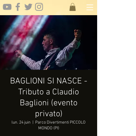
BAGLIONI SI NASCE -
Tributo a Claudio
Baglioni (evento
privato)
lun. 24 juin
  |  
Parco Divertimenti PICCOLO
MONDO (PI)