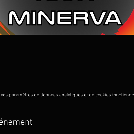
 vos paramètres de données analytiques et de cookies fonctionne
vénement