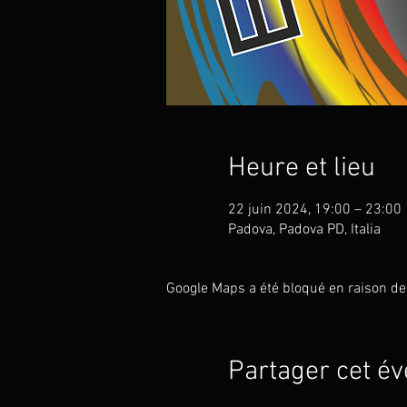
Heure et lieu
22 juin 2024, 19:00 – 23:00
Padova, Padova PD, Italia
Google Maps a été bloqué en raison de
Partager cet é