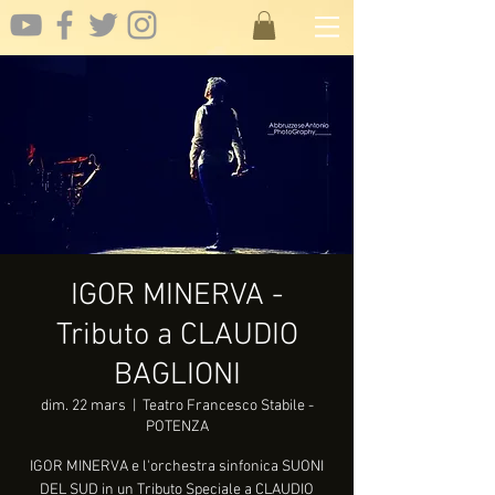
IGOR MINERVA -
Tributo a CLAUDIO
BAGLIONI
dim. 22 mars
  |  
Teatro Francesco Stabile -
POTENZA
IGOR MINERVA e l'orchestra sinfonica SUONI
DEL SUD in un Tributo Speciale a CLAUDIO