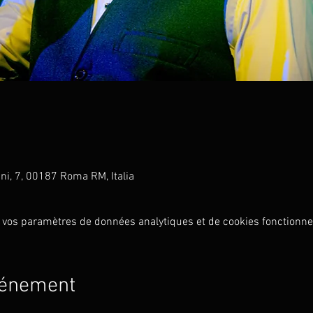
gini, 7, 00187 Roma RM, Italia
 vos paramètres de données analytiques et de cookies fonctionne
vénement