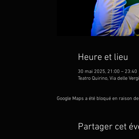
Heure et lieu
30 mai 2025, 21:00 – 23:40
Teatro Quirino, Via delle Ver
Google Maps a été bloqué en raison de
Partager cet é