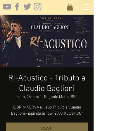
Ri-Acustico - Tributo a
Claudio Baglioni
sam. 26 sept.
  |  
Bagnolo Mella (BS)
IGOR MINERVA e il suo Tributo a Claudio
Baglioni - ispirato al Tour 2000 "ACUSTICO"
RSVP