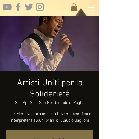
Artisti Uniti per la
Solidarietà
Sat, Apr 20
  |  
San Ferdinando di Puglia
Igor Minerva sarà ospite all'evento benefico e
interpreterà alcuni brani di Claudio Baglioni