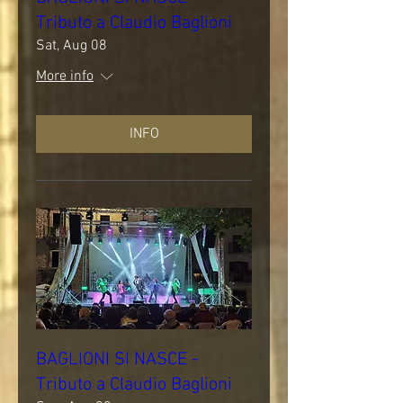
Tributo a Claudio Baglioni
Sat, Aug 08
More info
INFO
BAGLIONI SI NASCE -
Tributo a Claudio Baglioni