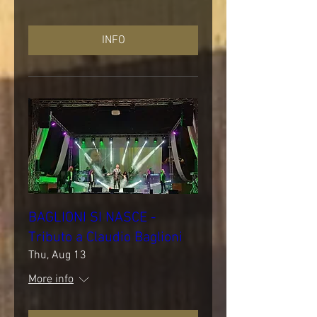
INFO
BAGLIONI SI NASCE -
Tributo a Claudio Baglioni
Thu, Aug 13
More info