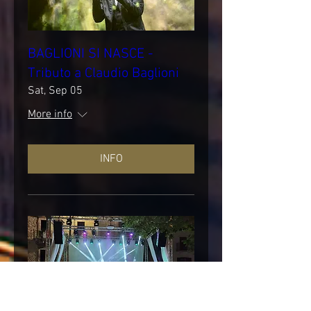
BAGLIONI SI NASCE -
Tributo a Claudio Baglioni
Sat, Sep 05
More info
INFO