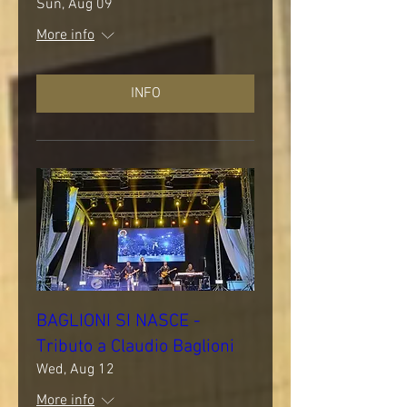
Sun, Aug 09
More info
INFO
BAGLIONI SI NASCE -
Tributo a Claudio Baglioni
Wed, Aug 12
More info