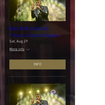
BAGLIONI SI NASCE -
Tributo a Claudio Baglioni
Sat, Aug 29
More info
INFO