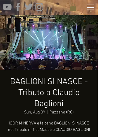
BAGLIONI SI NASCE -
Tributo a Claudio
Baglioni
Sun, Aug 09
  |  
Pazzano (RC)
IGOR MINERVA e la band BAGLIONI SI NASCE
nel Tributo n. 1 al Maestro CLAUDIO BAGLIONI