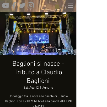
Baglioni si nasce -
Tributo a Claudio
Baglioni
Sat, Aug 12
  |  
Agnone
Un viaggio tra le note e le parole di Claudio
Baglioni con IGOR MINERVA e la band BAGLIONI
SI NASCE