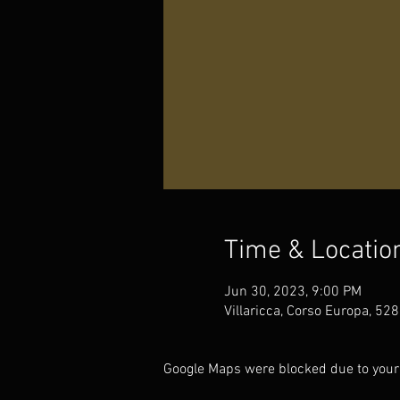
Time & Locatio
Jun 30, 2023, 9:00 PM
Villaricca, Corso Europa, 528,
Google Maps were blocked due to your 