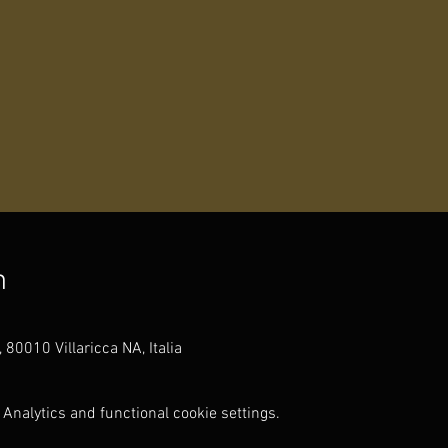
n
 80010 Villaricca NA, Italia
Analytics and functional cookie settings.