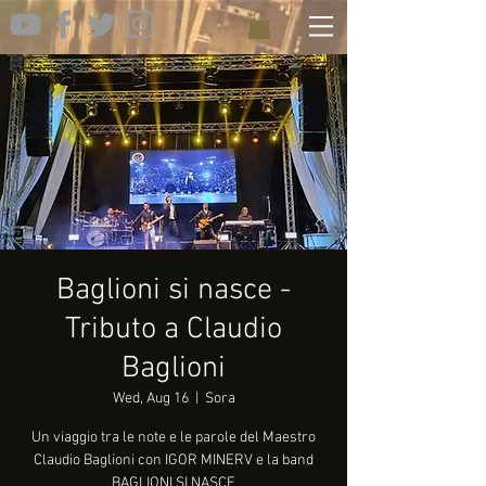
Baglioni si nasce -
Tributo a Claudio
Baglioni
Wed, Aug 16
  |  
Sora
Un viaggio tra le note e le parole del Maestro
Claudio Baglioni con IGOR MINERV e la band
BAGLIONI SI NASCE