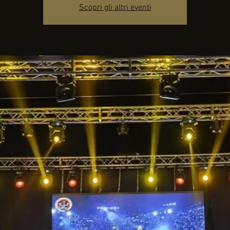
Scopri gli altri eventi