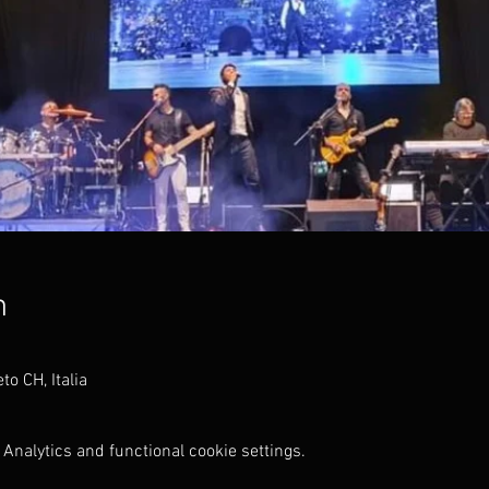
n
 CH, Italia
Analytics and functional cookie settings.