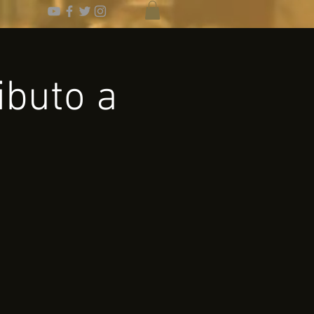
ibuto a