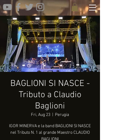
BAGLIONI SI NASCE -
Tributo a Claudio
Baglioni
Fri, Aug 23
  |  
Perugia
IGOR MINERVA e la band BAGLIONI SI NASCE
nel Tributo N. 1 al grande Maestro CLAUDIO
BAGLIONI