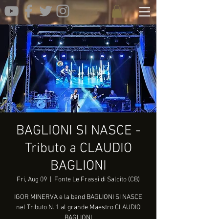
BAGLIONI SI NASCE -
Tributo a CLAUDIO
BAGLIONI
Fri, Aug 09
  |  
Fonte Le Frassi di Salcito (CB)
IGOR MINERVA e la band BAGLIONI SI NASCE
nel Tributo N. 1 al grande Maestro CLAUDIO
BAGLIONI