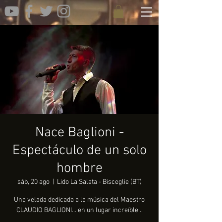
Nace Baglioni -
Espectáculo de un solo
hombre
sáb, 20 ago
  |  
Lido La Salata - Bisceglie (BT)
Una velada dedicada a la música del Maestro
CLAUDIO BAGLIONI... en un lugar increíble...