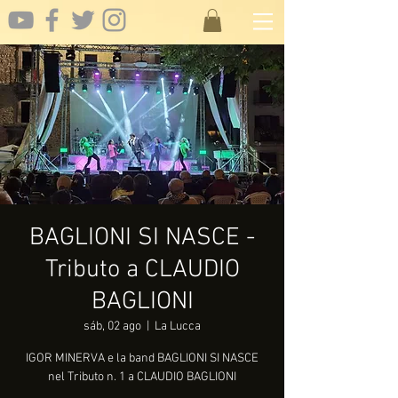
BAGLIONI SI NASCE -
Tributo a CLAUDIO
BAGLIONI
sáb, 02 ago
  |  
La Lucca
IGOR MINERVA e la band BAGLIONI SI NASCE
nel Tributo n. 1 a CLAUDIO BAGLIONI