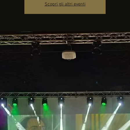
Scopri gli altri eventi