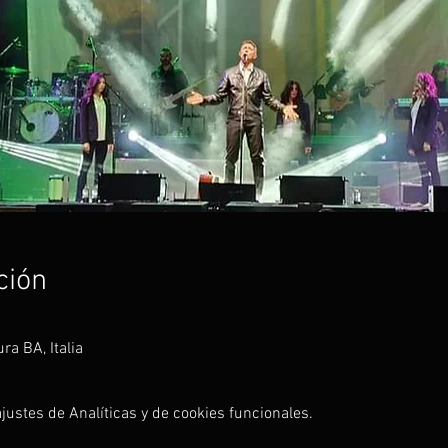
ción
a BA, Italia
ustes de Analíticas y de cookies funcionales.