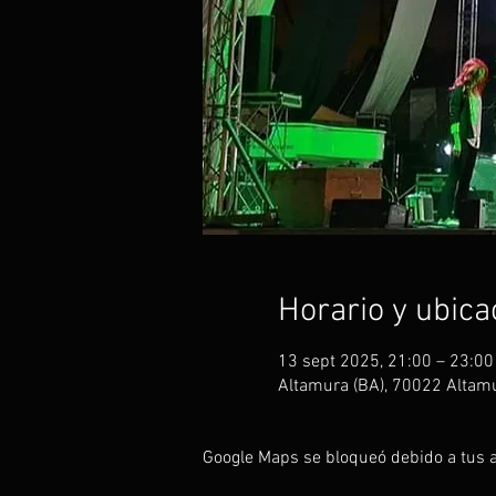
Horario y ubica
13 sept 2025, 21:00 – 23:00
Altamura (BA), 70022 Altamur
Google Maps se bloqueó debido a tus aj