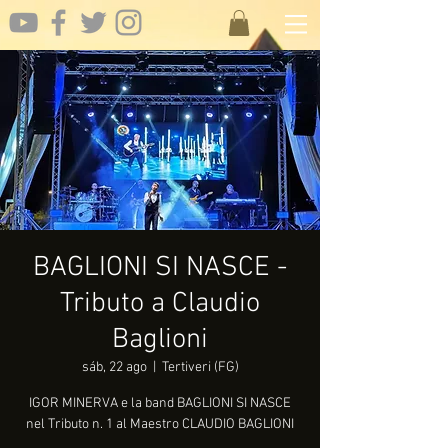
BAGLIONI SI NASCE -
Tributo a Claudio
Baglioni
sáb, 22 ago
  |  
Tertiveri (FG)
IGOR MINERVA e la band BAGLIONI SI NASCE
nel Tributo n. 1 al Maestro CLAUDIO BAGLIONI