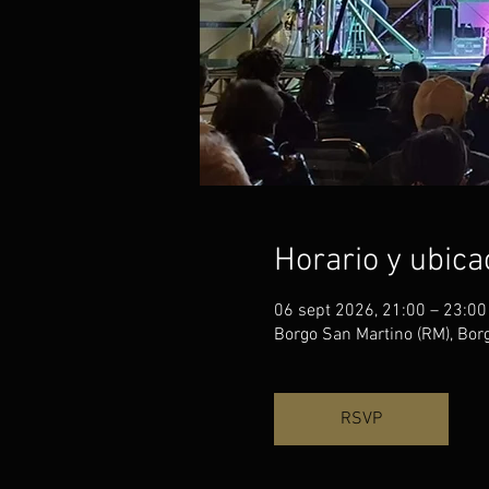
Horario y ubica
06 sept 2026, 21:00 – 23:00
Borgo San Martino (RM), Borg
RSVP