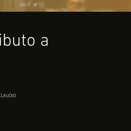
ibuto a
 CLAUDIO