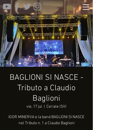
BAGLIONI SI NASCE -
Tributo a Claudio
Baglioni
vie, 17 jul
  |  
Ceriale (SV)
IGOR MINERVA e la band BAGLIONI SI NASCE
nel Tributo n. 1 a Claudio Baglioni