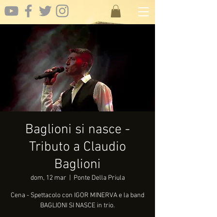
Baglioni si nasce -
Tributo a Claudio
Baglioni
dom, 12 mar
  |  
Ponte Della Priula
Cena - Spettacolo con IGOR MINERVA e la band
BAGLIONI SI NASCE in trio.