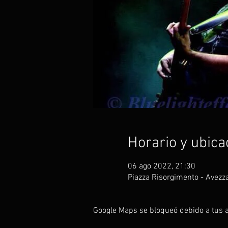
Horario y ubica
06 ago 2022, 21:30
Piazza Risorgimento - Avezza
Google Maps se bloqueó debido a tus aj