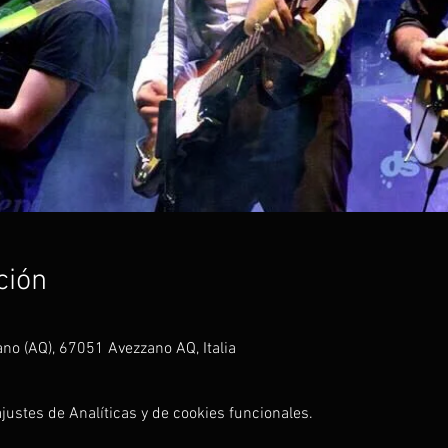
ción
no (AQ), 67051 Avezzano AQ, Italia
ustes de Analíticas y de cookies funcionales.