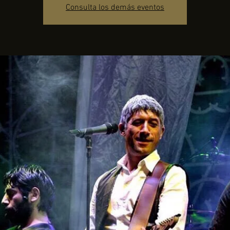
Consulta los demás eventos