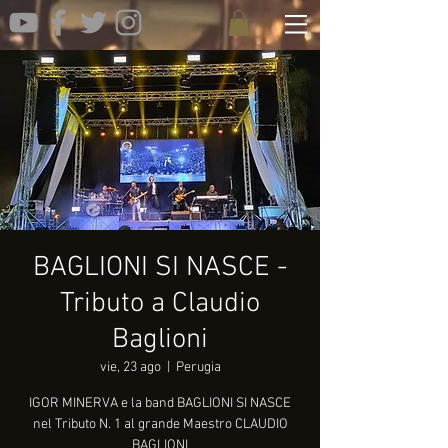
BAGLIONI SI NASCE -
Tributo a Claudio
Baglioni
vie, 23 ago
  |  
Perugia
IGOR MINERVA e la band BAGLIONI SI NASCE
nel Tributo N. 1 al grande Maestro CLAUDIO
BAGLIONI