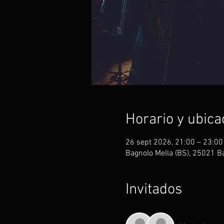
Horario y ubica
26 sept 2026, 21:00 – 23:00
Bagnolo Mella (BS), 25021 Ba
Invitados