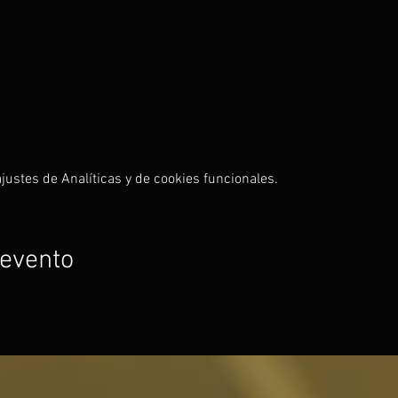
ustes de Analíticas y de cookies funcionales.
 evento