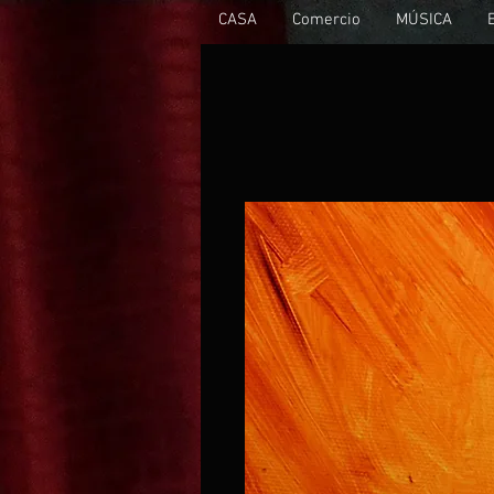
CASA
Comercio
MÚSICA