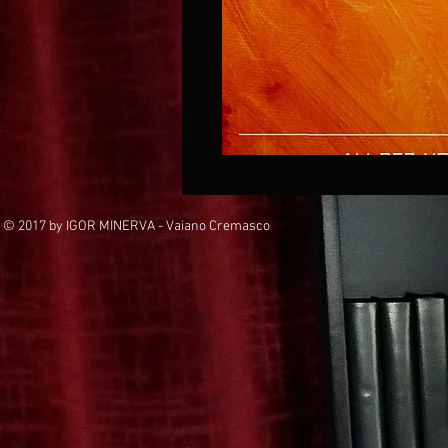
© 2017 by IGOR MINERVA - Vaiano Cremasco