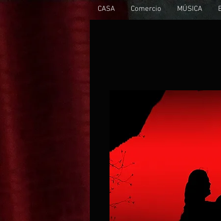
CASA
Comercio
MÚSICA