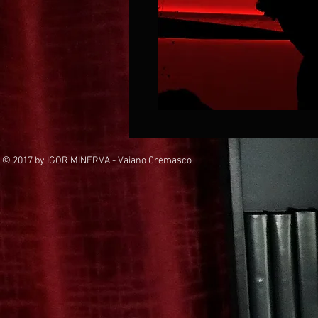
© 2017 by IGOR MINERVA - Vaiano Cremasco