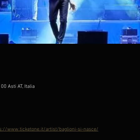
00 Asti AT, Italia
s://www.ticketone.it/artist/baglioni-si-nasce/