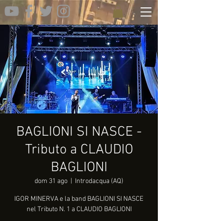
BAGLIONI SI NASCE -
Tributo a CLAUDIO
BAGLIONI
dom 31 ago
  |  
Introdacqua (AQ)
IGOR MINERVA e la band BAGLIONI SI NASCE
nel Tributo N. 1 a CLAUDIO BAGLIONI