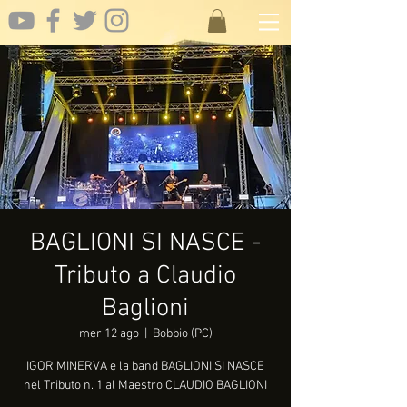
BAGLIONI SI NASCE -
Tributo a Claudio
Baglioni
mer 12 ago
  |  
Bobbio (PC)
IGOR MINERVA e la band BAGLIONI SI NASCE
nel Tributo n. 1 al Maestro CLAUDIO BAGLIONI