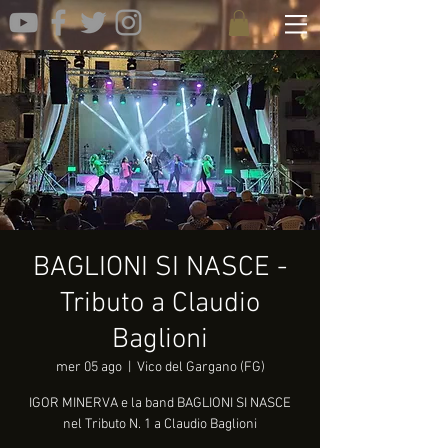
BAGLIONI SI NASCE -
Tributo a Claudio
Baglioni
mer 05 ago
  |  
Vico del Gargano (FG)
IGOR MINERVA e la band BAGLIONI SI NASCE
nel Tributo N. 1 a Claudio Baglioni