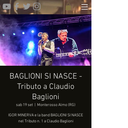
BAGLIONI SI NASCE -
Tributo a Claudio
Baglioni
sab 19 set
  |  
Monterosso Almo (RG)
IGOR MINERVA e la band BAGLIONI SI NASCE
nel Tributo n. 1 a Claudio Baglioni