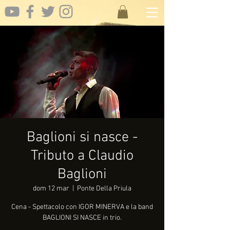
Baglioni si nasce -
Tributo a Claudio
Baglioni
dom 12 mar
  |  
Ponte Della Priula
Cena - Spettacolo con IGOR MINERVA e la band
BAGLIONI SI NASCE in trio.