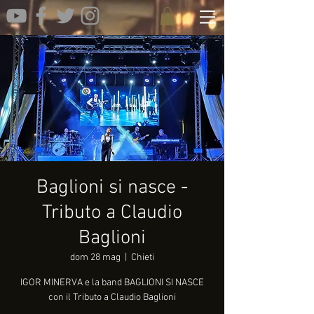
Baglioni si nasce -
Tributo a Claudio
Baglioni
dom 28 mag
  |  
Chieti
IGOR MINERVA e la band BAGLIONI SI NASCE
con il Tributo a Claudio Baglioni