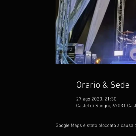
Orario & Sede
27 ago 2023, 21:30
Castel di Sangro, 67031 Caste
Google Maps è stato bloccato a causa de