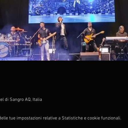
l di Sangro AQ, Italia
lle tue impostazioni relative a Statistiche e cookie funzionali.