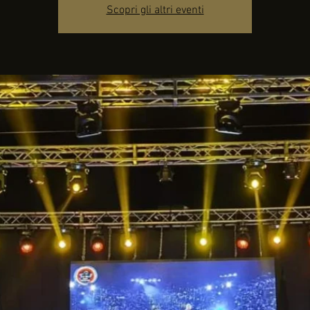
Scopri gli altri eventi