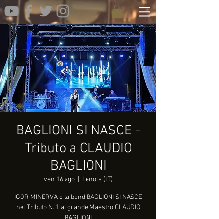
BAGLIONI SI NASCE -
Tributo a CLAUDIO
BAGLIONI
ven 16 ago
  |  
Lenola (LT)
IGOR MINERVA e la band BAGLIONI SI NASCE
nel Tributo N. 1 al grande Maestro CLAUDIO
BAGLIONI