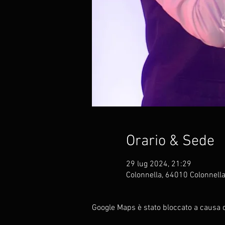
Orario & Sede
29 lug 2024, 21:29
Colonnella, 64010 Colonnella 
Google Maps è stato bloccato a causa de