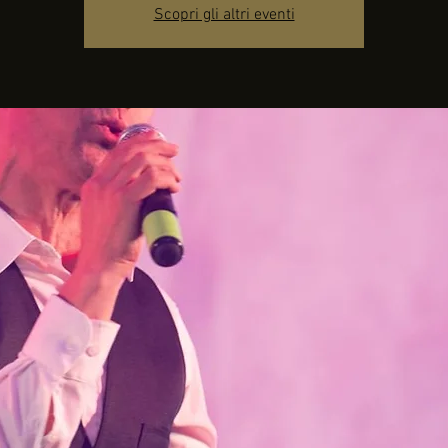
Scopri gli altri eventi