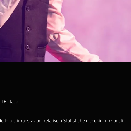
TE, Italia
lle tue impostazioni relative a Statistiche e cookie funzionali.