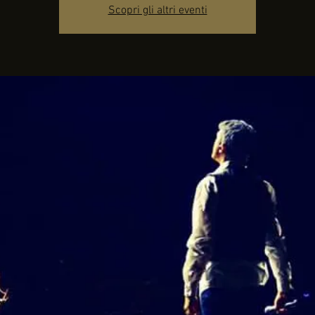
Scopri gli altri eventi