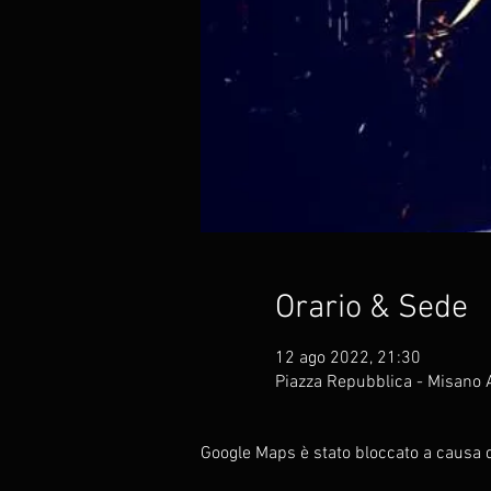
Orario & Sede
12 ago 2022, 21:30
Piazza Repubblica - Misano A
Google Maps è stato bloccato a causa de