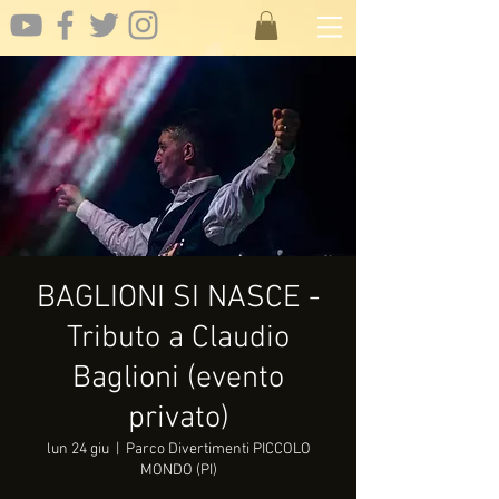
BAGLIONI SI NASCE -
Tributo a Claudio
Baglioni (evento
privato)
lun 24 giu
  |  
Parco Divertimenti PICCOLO
MONDO (PI)